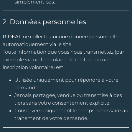
simplement pas.
2.
Données personnelles
RIDEAL
ne collecte
aucune donnée personnelle
automatiquement via le site.
Toute information que vous nous transmettez (par
exemple via un formulaire de contact ou une
inscription volontaire) est :
Utilisée uniquement pour répondre à votre
demande.
Jamais partagée, vendue ou transmise à des
tiers sans votre consentement explicite.
Conservée uniquement le temps nécessaire au
traitement de votre demande.