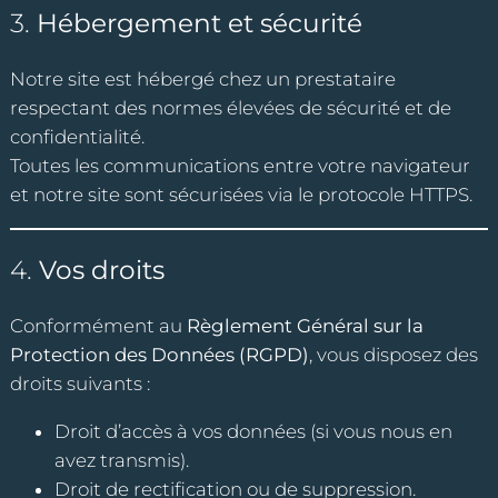
3.
Hébergement et sécurité
Notre site est hébergé chez un prestataire
respectant des normes élevées de sécurité et de
confidentialité.
Toutes les communications entre votre navigateur
et notre site sont sécurisées via le protocole HTTPS.
4.
Vos droits
Conformément au
Règlement Général sur la
Protection des Données (RGPD)
, vous disposez des
droits suivants :
Droit d’accès à vos données (si vous nous en
avez transmis).
Droit de rectification ou de suppression.