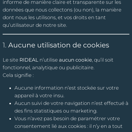
informe de manière claire et transparente sur les
données que nous collectons (ou non), la manière
dont nous les utilisons, et vos droits en tant
qu’utilisateur de notre site.
1.
Aucune utilisation de cookies
Le site
RIDEAL
n’utilise
aucun cookie
, qu’il soit
fonctionnel, analytique ou publicitaire.
Cela signifie :
Aucune information n’est stockée sur votre
appareil à votre insu.
Aucun suivi de votre navigation n’est effectué à
des fins statistiques ou marketing.
Vous n’avez pas besoin de paramétrer votre
consentement lié aux cookies : il n’y en a tout