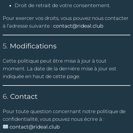
Droit de retrait de votre consentement.
Pour exercer vos droits, vous pouvez nous contacter
à l’adresse suivante :
contact@rideal.club
5.
Modifications
Cette politique peut être mise à jour à tout
moment. La date de la dernière mise à jour est
indiquée en haut de cette page.
6.
Contact
Pour toute question concernant notre politique de
confidentialité, vous pouvez nous écrire à :
contact@rideal.club